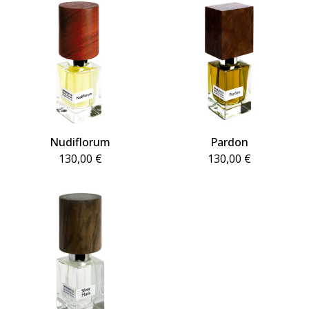
Nudiflorum
Pardon
130,00
€
130,00
€