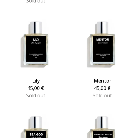
Sold out
Lily
Mentor
45,00
€
45,00
€
Sold out
Sold out