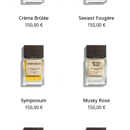
Crème Brûlée
Sexiest Fougère
150,00
€
150,00
€
Symposium
Musky Rose
150,00
€
150,00
€