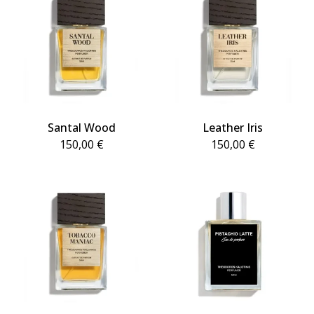
Santal Wood
Leather Iris
150,00
€
150,00
€