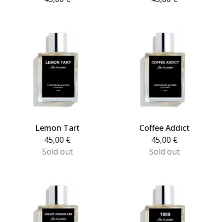
Lemon Tart
Coffee Addict
45,00
€
45,00
€
Sold out
Sold out