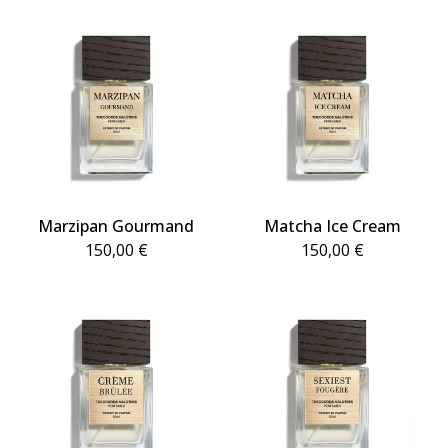
Marzipan Gourmand
Matcha Ice Cream
150,00
€
150,00
€