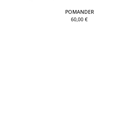
POMANDER
60,00
€