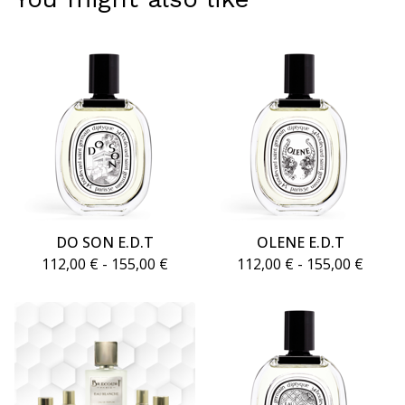
DO SON E.D.T
OLENE E.D.T
112,00
€
- 155,00
€
112,00
€
- 155,00
€