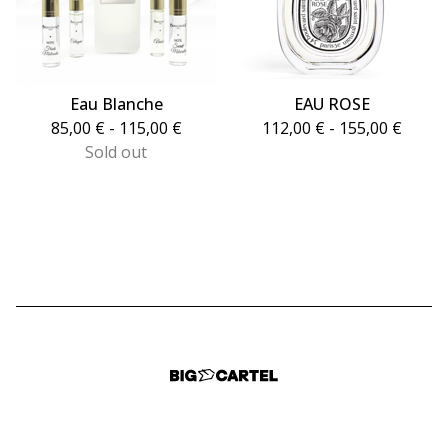
Eau Blanche
EAU ROSE
85,00
€
- 115,00
€
112,00
€
- 155,00
€
Sold out