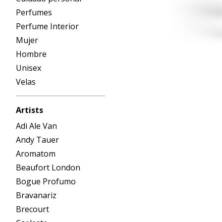
Perfumes
Perfume Interior
Mujer
Hombre
Unisex
Velas
Artists
Adi Ale Van
Andy Tauer
Aromatom
Beaufort London
Bogue Profumo
Bravanariz
Brecourt