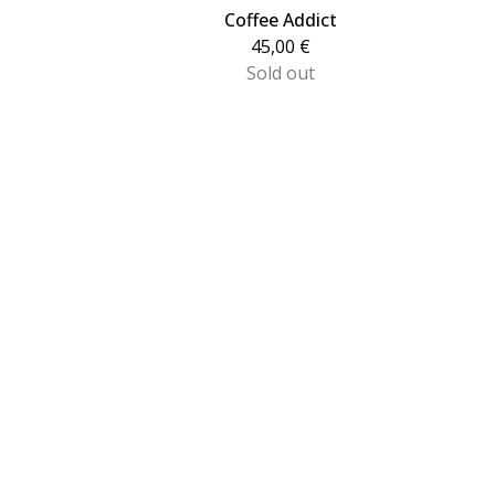
Coffee Addict
45,00
€
Sold out