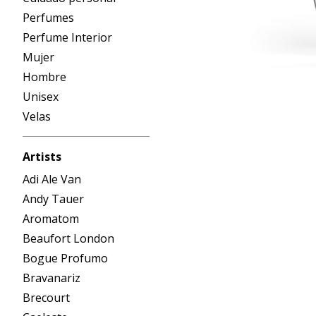
Perfumes
Perfume Interior
Mujer
Hombre
Unisex
Velas
Artists
Adi Ale Van
Andy Tauer
Aromatom
Beaufort London
Bogue Profumo
Bravanariz
Brecourt